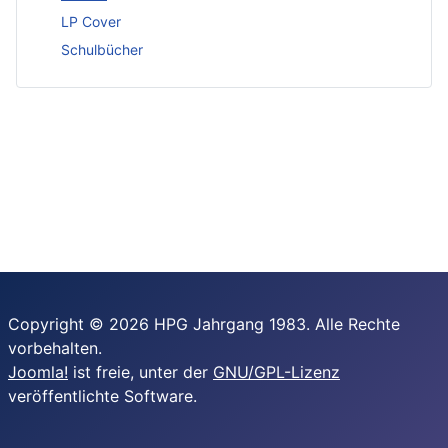
LP Cover
Schulbücher
Copyright © 2026 HPG Jahrgang 1983. Alle Rechte
vorbehalten.
Joomla!
ist freie, unter der
GNU/GPL-Lizenz
veröffentlichte Software.